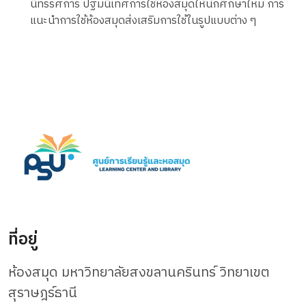
นิทรรศการ ปฐมนิเทศการใช้ห้องสมุดให้นักศึกษาใหม่ การ
แนะนำการใช้ห้องสมุดส่งเสริมการใช้ในรูปแบบต่าง ๆ
ที่อยู่
ห้องสมุด มหาวิทยาลัยสงขลานครินทร์ วิทยาเขต
สุราษฎร์ธานี