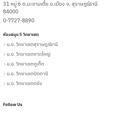
31 หมู่ 6 ต.มะขามเตี้ย อ.เมือง จ. สุราษฎร์ธานี
84000
0-7727-8890
ห้องสมุด 5 วิทยาเขต
ม.อ. วิทยาเขตสุราษฎร์ธานี
ม.อ. วิทยาเขตหาดใหญ่
ม.อ. วิทยาเขตภูเก็ต
ม.อ. วิทยาเขตปัตตานี
ม.อ. วิทยาเขตตรัง
Follow Us