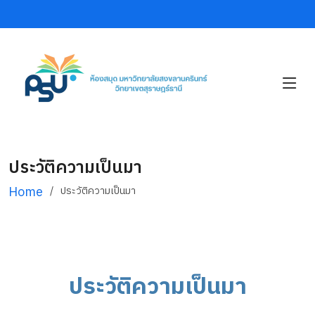
ประวัติความเป็นมา
Home
ประวัติความเป็นมา
ประวัติความเป็นมา