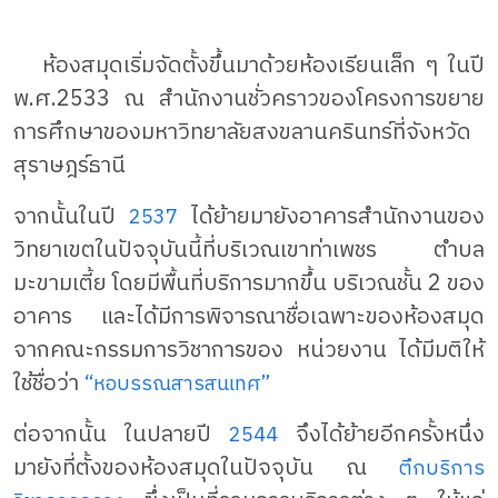
ห้องสมุดเริ่มจัดตั้งขึ้นมาด้วยห้องเรียนเล็ก ๆ ในปี
พ.ศ.2533 ณ สำนักงานชั่วคราวของโครงการขยาย
การศึกษาของมหาวิทยาลัยสงขลานครินทร์ที่จังหวัด
สุราษฎร์ธานี
จากนั้นในปี
ได้ย้ายมายังอาคารสำนักงานของ
2537
วิทยาเขตในปัจจุบันนี้ที่บริเวณเขาท่าเพชร ตำบล
มะขามเตี้ย โดยมีพื้นที่บริการมากขึ้น บริเวณชั้น 2 ของ
อาคาร และได้มีการพิจารณาชื่อเฉพาะของห้องสมุด
จากคณะกรรมการวิชาการของ หน่วยงาน ได้มีมติให้
ใช้ชื่อว่า
“หอบรรณสารสนเทศ”
ต่อจากนั้น ในปลายปี
จึงได้ย้ายอีกครั้งหนึ่ง
2544
มายังที่ตั้งของห้องสมุดในปัจจุบัน ณ
ตึกบริการ